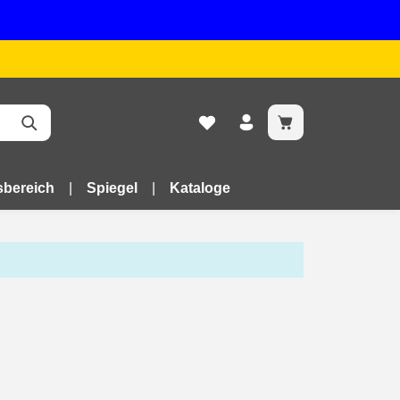
bereich
Spiegel
Kataloge