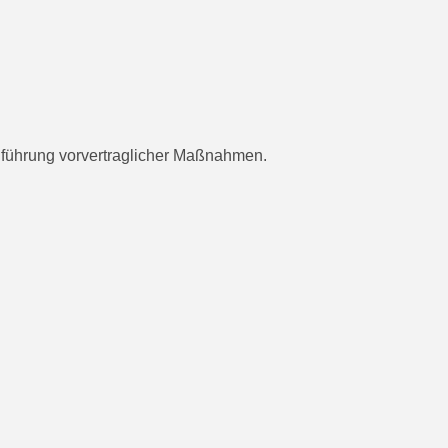
chführung vorvertraglicher Maßnahmen.