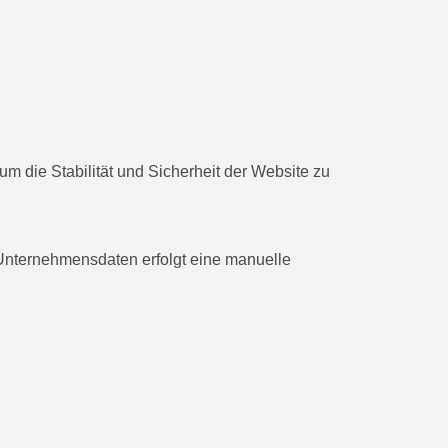
um die Stabilität und Sicherheit der Website zu
Unternehmensdaten erfolgt eine manuelle