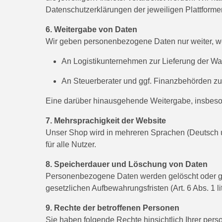
Datenschutzerklärungen der jeweiligen Plattforme
6. Weitergabe von Daten
Wir geben personenbezogene Daten nur weiter, wenn
An Logistikunternehmen zur Lieferung der War
An Steuerberater und ggf. Finanzbehörden zur 
Eine darüber hinausgehende Weitergabe, insbeson
7. Mehrsprachigkeit der Website
Unser Shop wird in mehreren Sprachen (Deutsch 
für alle Nutzer.
8. Speicherdauer und Löschung von Daten
Personenbezogene Daten werden gelöscht oder ge
gesetzlichen Aufbewahrungsfristen (Art. 6 Abs. 1 l
9. Rechte der betroffenen Personen
Sie haben folgende Rechte hinsichtlich Ihrer pe