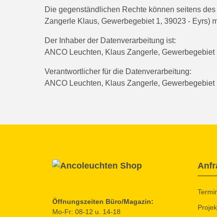
Die gegenständlichen Rechte können seitens des B
Zangerle Klaus, Gewerbegebiet 1, 39023 - Eyrs) m
Der Inhaber der Datenverarbeitung ist:
ANCO Leuchten, Klaus Zangerle, Gewerbegebiet 1
Verantwortlicher für die Datenverarbeitung:
ANCO Leuchten, Klaus Zangerle, Gewerbegebiet 1
Anfr
Termi
Öffnungszeiten Büro/Magazin:
Projek
Mo-Fr: 08-12 u. 14-18