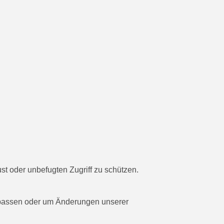
t oder unbefugten Zugriff zu schützen.
zupassen oder um Änderungen unserer