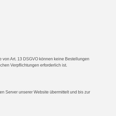
ne von Art. 13 DSGVO können keine Bestellungen
hen Verpflichtungen erforderlich ist.
 Server unserer Website übermittelt und bis zur