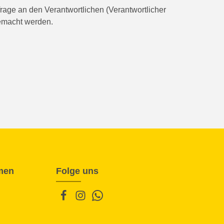
rage an den Verantwortlichen (Verantwortlicher
gemacht werden.
men
Folge uns