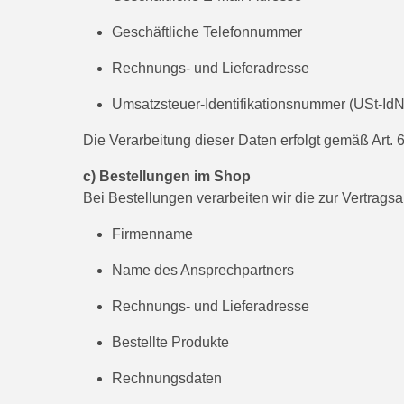
Geschäftliche Telefonnummer
Rechnungs- und Lieferadresse
Umsatzsteuer-Identifikationsnummer (USt-IdNr
Die Verarbeitung dieser Daten erfolgt gemäß Art. 
c) Bestellungen im Shop
Bei Bestellungen verarbeiten wir die zur Vertrags
Firmenname
Name des Ansprechpartners
Rechnungs- und Lieferadresse
Bestellte Produkte
Rechnungsdaten