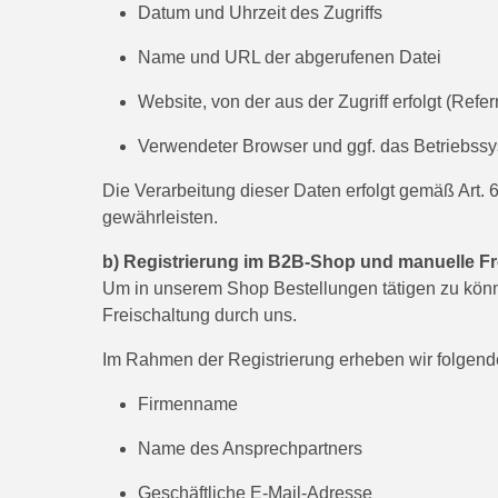
Datum und Uhrzeit des Zugriffs
Name und URL der abgerufenen Datei
Website, von der aus der Zugriff erfolgt (Refe
Verwendeter Browser und ggf. das Betriebss
Die Verarbeitung dieser Daten erfolgt gemäß Art. 6
gewährleisten.
b) Registrierung im B2B-Shop und manuelle Fr
Um in unserem Shop Bestellungen tätigen zu könn
Freischaltung durch uns.
Im Rahmen der Registrierung erheben wir folgend
Firmenname
Name des Ansprechpartners
Geschäftliche E-Mail-Adresse