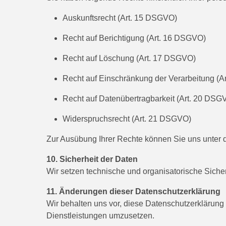
Auskunftsrecht (Art. 15 DSGVO)
Recht auf Berichtigung (Art. 16 DSGVO)
Recht auf Löschung (Art. 17 DSGVO)
Recht auf Einschränkung der Verarbeitung (
Recht auf Datenübertragbarkeit (Art. 20 DSG
Widerspruchsrecht (Art. 21 DSGVO)
Zur Ausübung Ihrer Rechte können Sie uns unter 
10. Sicherheit der Daten
Wir setzen technische und organisatorische Siche
11. Änderungen dieser Datenschutzerklärung
Wir behalten uns vor, diese Datenschutzerklärun
Dienstleistungen umzusetzen.