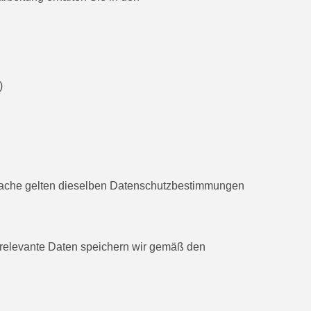
)
rache gelten dieselben Datenschutzbestimmungen
srelevante Daten speichern wir gemäß den