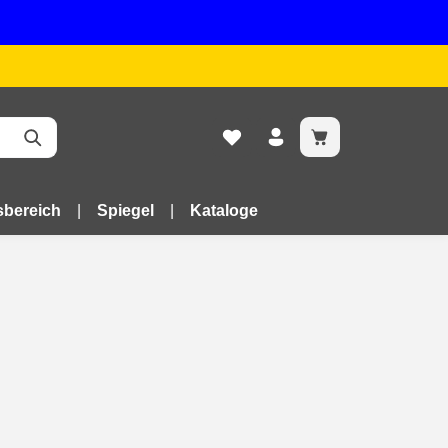
bereich
Spiegel
Kataloge