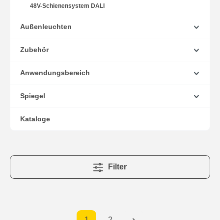
48V-Schienensystem DALI
Außenleuchten
Zubehör
Anwendungsbereich
Spiegel
Kataloge
Filter
1
2