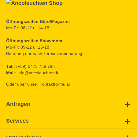
Öffnungszeiten Büro/Magazin:
Mo-Fr: 08-12 u. 14-18
Öffnungszeiten Showroom:
Mo-Fr: 09-12 u. 15-18
Beratung nur nach Terminvereinbarung!
Tel.:
(+39) 0473 739 788
Mail:
info@ancoleuchten.it
Oder über unser
Kontaktformular
.
Anfragen
Services