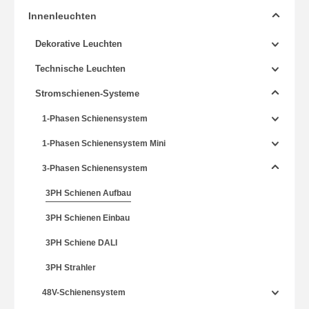
Innenleuchten
Dekorative Leuchten
Technische Leuchten
Stromschienen-Systeme
1-Phasen Schienensystem
1-Phasen Schienensystem Mini
3-Phasen Schienensystem
3PH Schienen Aufbau
3PH Schienen Einbau
3PH Schiene DALI
3PH Strahler
48V-Schienensystem