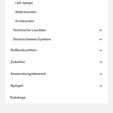
LED Spiegel
Bilderleuchten
Kronleuchter
Technische Leuchten
Stromschienen-Systeme
Außenleuchten
Zubehör
Anwendungsbereich
Spiegel
Kataloge