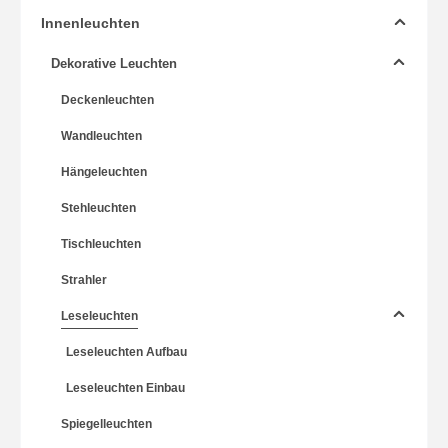
Innenleuchten
Dekorative Leuchten
Deckenleuchten
Wandleuchten
Hängeleuchten
Stehleuchten
Tischleuchten
Strahler
Leseleuchten
Leseleuchten Aufbau
Leseleuchten Einbau
Spiegelleuchten