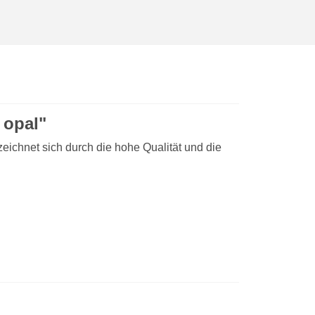
 opal"
eichnet sich durch die hohe Qualität und die