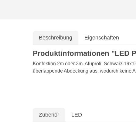
Beschreibung
Eigenschaften
Produktinformationen "LED P
Konfektion 2m oder 3m. Aluprofil Schwarz 19x13m
überlappende Abdeckung aus, wodurch keine Alu
Zubehör
LED