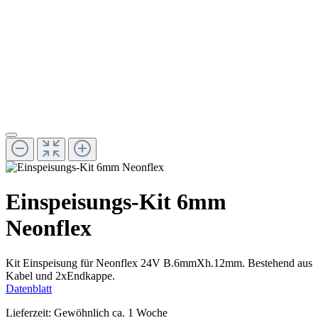
Einspeisungs-Kit 6mm
Neonflex
Kit Einspeisung für Neonflex 24V B.6mmXh.12mm. Bestehend aus
Kabel und 2xEndkappe.
Datenblatt
Lieferzeit: Gewöhnlich ca. 1 Woche