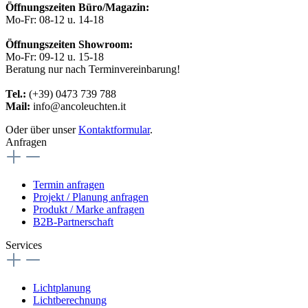
Öffnungszeiten Büro/Magazin:
Mo-Fr: 08-12 u. 14-18
Öffnungszeiten Showroom:
Mo-Fr: 09-12 u. 15-18
Beratung nur nach Terminvereinbarung!
Tel.:
(+39) 0473 739 788
Mail:
info@ancoleuchten.it
Oder über unser
Kontaktformular
.
Anfragen
Termin anfragen
Projekt / Planung anfragen
Produkt / Marke anfragen
B2B-Partnerschaft
Services
Lichtplanung
Lichtberechnung