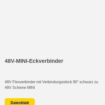
48V-MINI-Eckverbinder
48V Flexverbinder mit Verbindungsstück 90° schwarz zu
48V Schiene MINI
Datenblatt