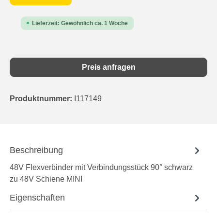
Lieferzeit: Gewöhnlich ca. 1 Woche
Preis anfragen
Produktnummer:
I117149
Beschreibung
48V Flexverbinder mit Verbindungsstück 90° schwarz
zu 48V Schiene MINI
Eigenschaften