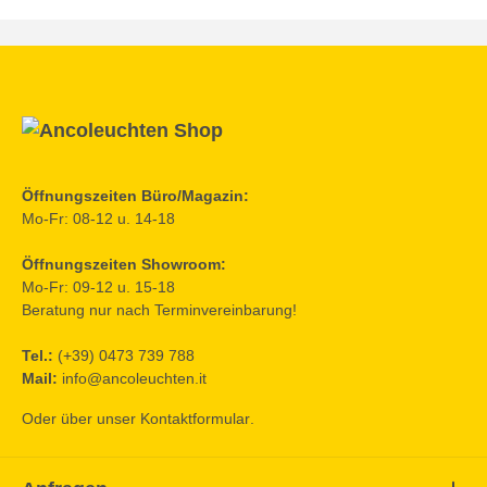
Öffnungszeiten Büro/Magazin:
Mo-Fr: 08-12 u. 14-18
Öffnungszeiten Showroom:
Mo-Fr: 09-12 u. 15-18
Beratung nur nach Terminvereinbarung!
Tel.:
(+39) 0473 739 788
Mail:
info@ancoleuchten.it
Oder über unser
Kontaktformular
.