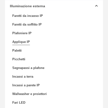
Illuminazione esterna
Faretti da incasso IP
Faretti da soffitto IP
Plafoniere IP
Applique IP
Paletti
Picchetti
Segnapassi a plafone
Incassi a terra
Incassi a parete IP
Wallwasher e proiettori
Fari LED