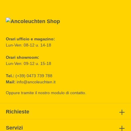
Orari ufficio e magazino:
Lun-Ven: 08-12 u. 14-18
Orari showroom:
Lun-Ven: 09-12 u. 15-18
Tel.:
(+39) 0473 739 788
Mail:
info@ancoleuchten.it
Oppure tramite il nostro
modulo di contatto
.
Richieste
Servizi