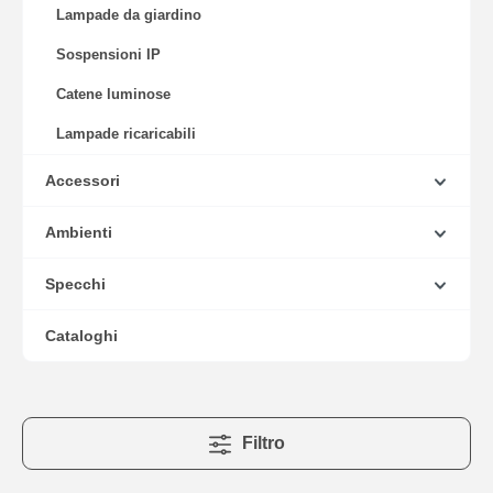
Lampade da giardino
Sospensioni IP
Catene luminose
Lampade ricaricabili
Accessori
Ambienti
Specchi
Cataloghi
Filtro